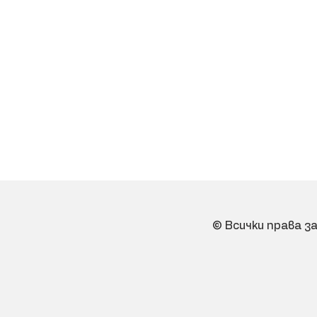
© Всички права з